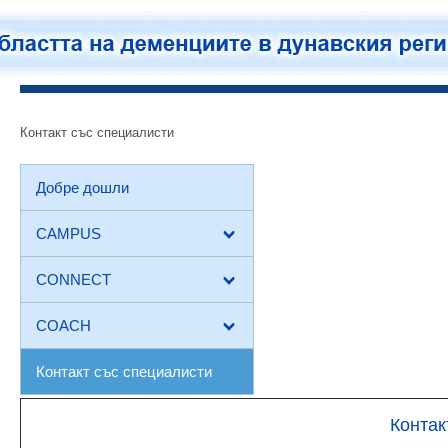
Контакт със специалисти
Добре дошли
CAMPUS
CONNECT
COACH
Контакт със специалисти
Контак