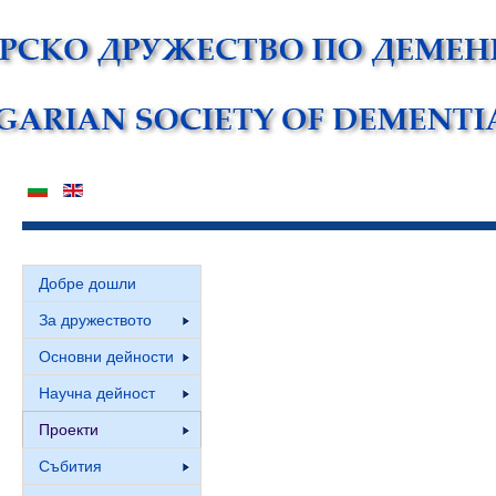
Добре дошли
За дружеството
Основни дейности
Научна дейност
Проекти
Събития